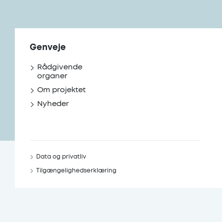
Genveje
Rådgivende
organer
Om projektet
Nyheder
Data og privatliv
Tilgængelighedserklæring