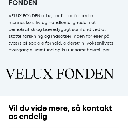
FONDEN
VELUX FONDEN arbejder for at forbedre
menneskers liv og handlemuligheder i et
demokratisk og bæredygtigt samfund ved at
støtte forskning og indsatser inden for eller på
tværs af sociale forhold, alderstrin, voksenlivets
overgange, samfund og kultur samt havmiljøet.
Vil du vide mere, så kontakt
os endelig