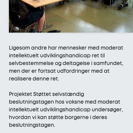
Ligesom andre har mennesker med moderat
intellektuelt udviklingshandicap ret til
selvbestemmelse og deltagelse i samfundet,
men der er fortsat udfordringer med at
realisere denne ret.
Projektet Støttet selvstændig
beslutningstagen hos voksne med moderat
intellektuelt udviklingshandicap undersøger,
hvordan vi kan støtte borgerne i deres
beslutningstagen.